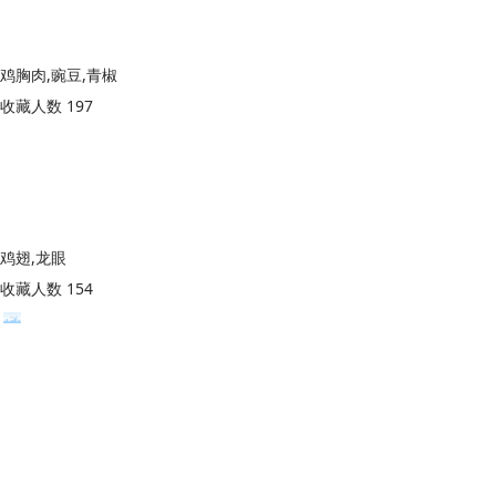
鸡胸肉,豌豆,青椒
收藏人数 197
鸡翅,龙眼
收藏人数 154