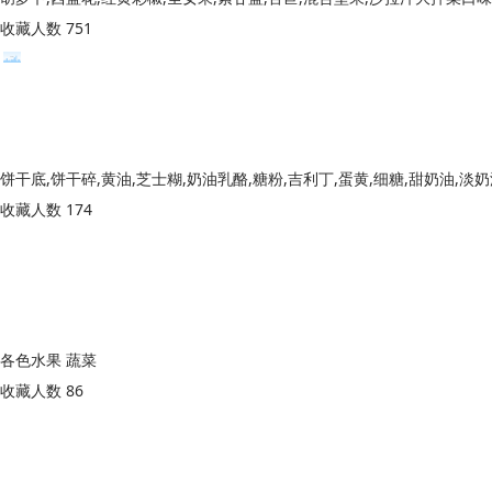
收藏人数 751
收藏人数 174
各色水果 蔬菜
收藏人数 86