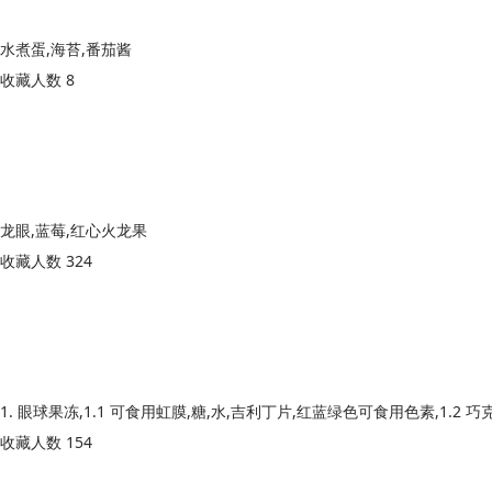
水煮蛋,海苔,番茄酱
收藏人数 8
龙眼,蓝莓,红心火龙果
收藏人数 324
收藏人数 154