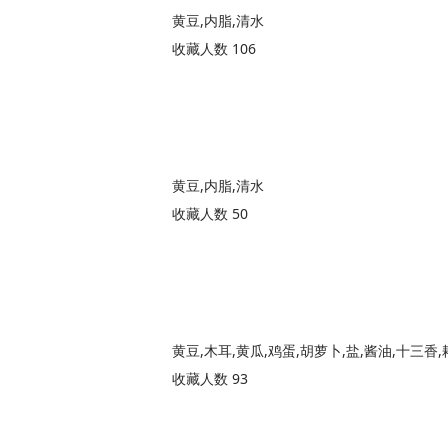
黄豆,内脂,清水
收藏人数 106
黄豆,内脂,清水
收藏人数 50
黄豆,木耳,黄瓜,鸡蛋,胡萝卜,盐,酱油,十三香
收藏人数 93