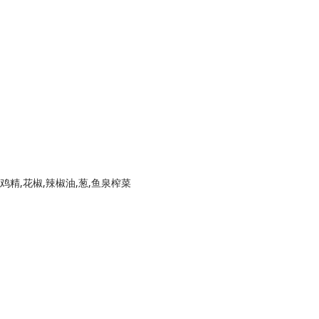
鸡精,花椒,辣椒油,葱,鱼泉榨菜