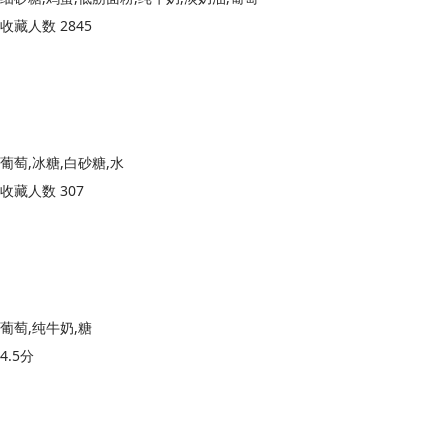
收藏人数 2845
葡萄,冰糖,白砂糖,水
收藏人数 307
葡萄,纯牛奶,糖
4.5分