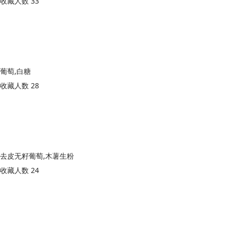
收藏人数 33
葡萄,白糖
收藏人数 28
去皮无籽葡萄,木薯生粉
收藏人数 24