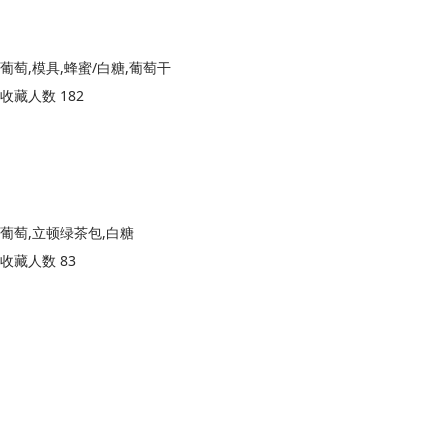
葡萄,模具,蜂蜜/白糖,葡萄干
收藏人数 182
葡萄,立顿绿茶包,白糖
收藏人数 83