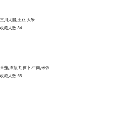
三川火腿,土豆,大米
收藏人数 84
番茄,洋葱,胡萝卜,牛肉,米饭
收藏人数 63