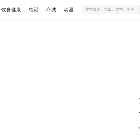
饮食健康
笔记
商城
动漫