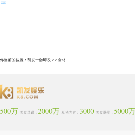
你当前的位置：
凯发一触即发
> > 食材
500万
2000万
3000
5000
美食菜谱；
互动内容；
美食课堂；