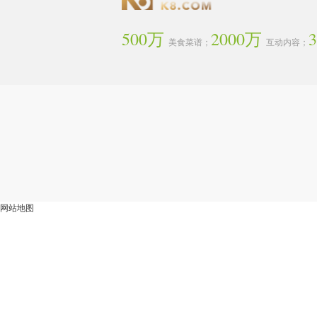
500万
2000万
美食菜谱；
互动内容；
网站地图