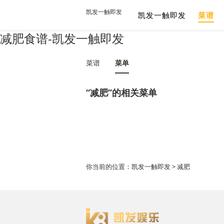
凯发一触即发
凯发一触即发
菜谱
减肥食谱-凯发一触即发
菜谱
菜单
“减肥”的相关菜单
你当前的位置：
凯发一触即发
> 减肥