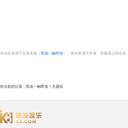
本内容来源于豆果美食（
凯发一触即发
），著作权属于作者，转载请注明出处
你当前的位置：
凯发一触即发
> 主题站