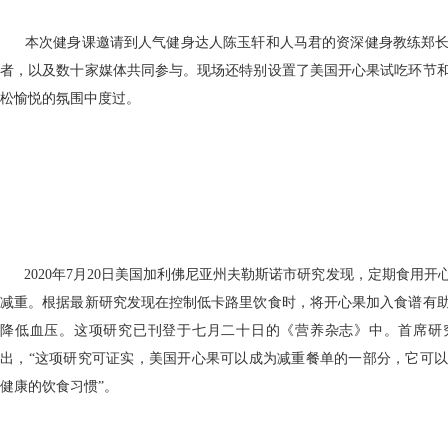
本次健身课邀请到人气健身达人陈玉轩和人马君的资深健身教练郑长
者，以及数十家媒体共同参与。现场还特别设置了美国开心果试吃环节
松愉悦的氛围中度过。
2020年7月20日美国加利佛尼亚州夫勒斯诺市研究发现，定期食用开
减重。根据最新研究发现在控制低卡路里饮食时，将开心果加入食谱有
降低血压。这项研究已刊登于七月二十日的《营养杂志》中。首席研究员谢丽尔
出，“这项研究可证实，美国开心果可以成为减重餐单的一部分，它可
健康的饮食习惯”。