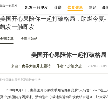
凯发一触即发
凯发一触即发
菜谱
饮食健康
笔记
商
美国开心果陪你一起打破格局，助燃今夏-
凯发一触即发
全部文章
全部主题站
美国开心果陪你一起打破格局
来自：食界大咖秀主题站
作者：少油少盐
2020-08-05
让美国开心果开启夏日轻食生活！
2020年8月1日，由美国开心果携手知名健身品牌“人马君
fitstart
”在
夏”的燃脂健身团操课。活动别出心裁地将运动和饮食结合起来，让大家