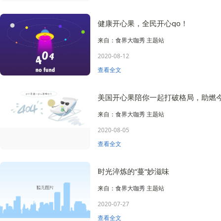
健康开心果，全民开心go！
来自：
食界大咖秀
主题站
2020-08-12
查看全文
美国开心果陪你一起打破格局，助燃
来自：
食界大咖秀
主题站
2020-08-05
查看全文
时光淬炼的“蔓“妙滋味
来自：
食界大咖秀
主题站
2020-07-27
查看全文