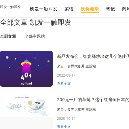
凯发一触即发
凯发一触即发
菜谱
饮食健康
笔记
商
全部文章-凯发一触即发
全部文章
全部主题站
新品发布会，智宴释放出这几个绝佳
来自：
食界大咖秀
主题站
2022-08-17
查看全文
来自：
食界大咖秀
主题站
2020-10-14
查看全文