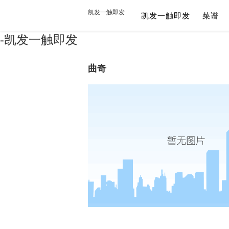
凯发一触即发
凯发一触即发
菜谱
-凯发一触即发
曲奇