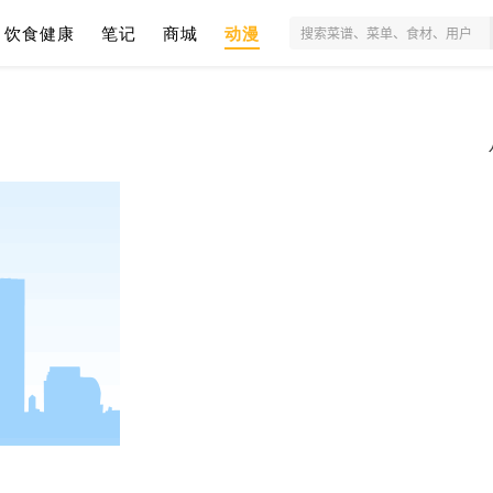
饮食健康
笔记
商城
动漫