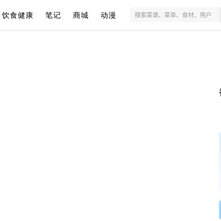
饮食健康
笔记
商城
动漫