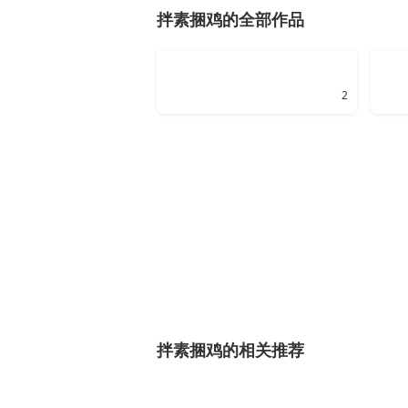
拌素捆鸡的全部作品
2
拌素捆鸡的相关推荐