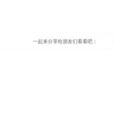
一起来分享给朋友们看看吧：