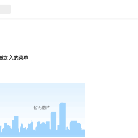
被加入的菜单