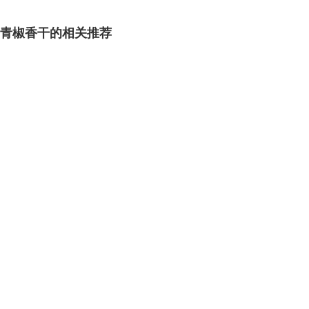
青椒香干的相关推荐