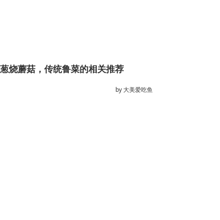
葱烧蘑菇，传统鲁菜的相关推荐
by
大美爱吃鱼