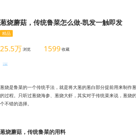
葱烧蘑菇，传统鲁菜怎么做-凯发一触即发
精品
25.5万
1599
浏览
收藏
葱烧是鲁菜的一个传统手法，就是将大葱的葱白部分提前用来制作
的过程。只听过葱烧海参、葱烧大虾，其实对于传统菜来说，葱烧
葱烧蘑菇，传统鲁菜的用料