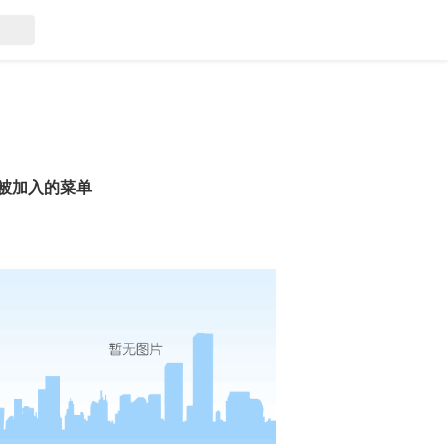
被加入的菜单