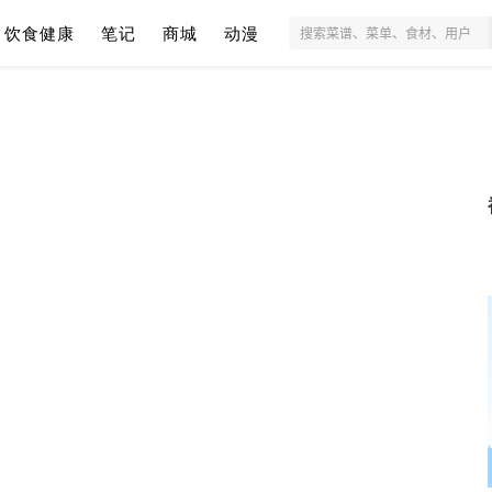
饮食健康
笔记
商城
动漫