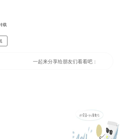
转载
眠
一起来分享给朋友们看看吧：