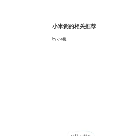
小米粥的相关推荐
by
小a橙