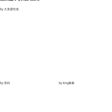
by
大美爱吃鱼
by
里屿
by
king麻麻