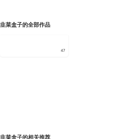
韭菜盒子的全部作品
47
韭菜盒子的相关推荐