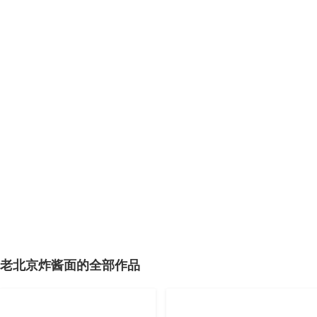
老北京炸酱面的全部作品