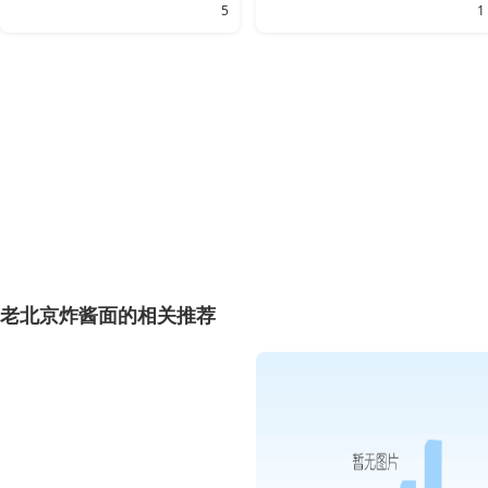
5
1
老北京炸酱面的相关推荐