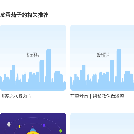
皮蛋茄子的相关推荐
川菜之水煮肉片
芹菜炒肉｜组长教你做湘菜