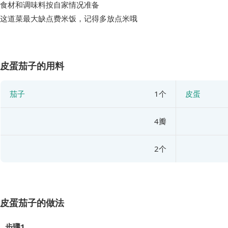
食材和调味料按自家情况准备
皮蛋茄子的用料
茄子
1个
皮蛋
4瓣
2个
皮蛋茄子的做法
步骤1