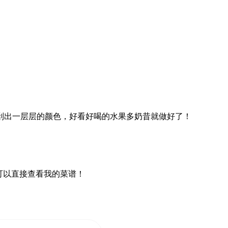
刮出一层层的颜色，好看好喝的水果多奶昔就做好了！
可以直接查看我的菜谱！