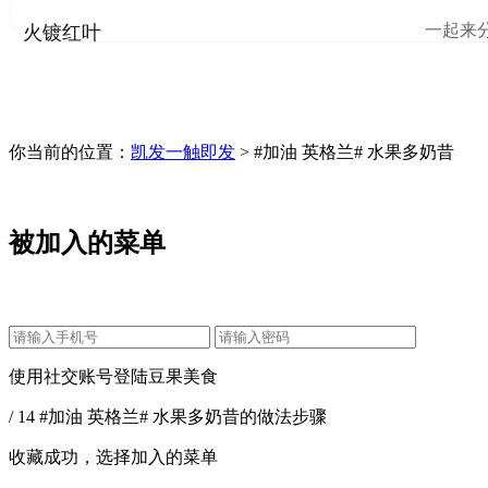
一起来
火镀红叶
你当前的位置：
凯发一触即发
> #加油 英格兰# 水果多奶昔
被加入的菜单
使用社交账号登陆豆果美食
/ 14 #加油 英格兰# 水果多奶昔的做法步骤
收藏成功，选择加入的菜单