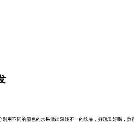
发
分别用不同的颜色的水果做出深浅不一的饮品，好玩又好喝，熬