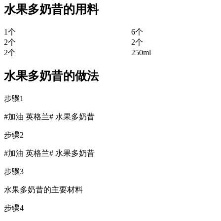
水果多奶昔的用料
1个
6个
2个
2个
2个
250ml
水果多奶昔的做法
步骤1
#加油 英格兰# 水果多奶昔
步骤2
#加油 英格兰# 水果多奶昔
步骤3
水果多奶昔的主要材料
步骤4