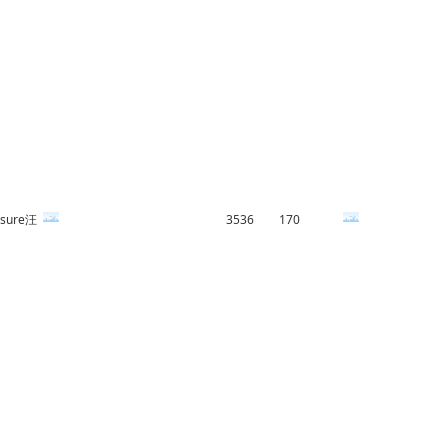
sure汪
3536
170