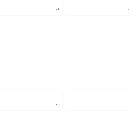
24
20