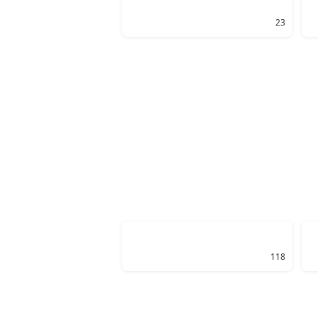
23
118