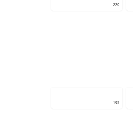
220
195