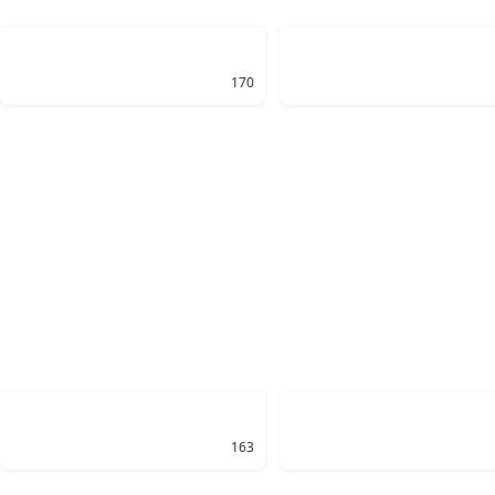
170
163