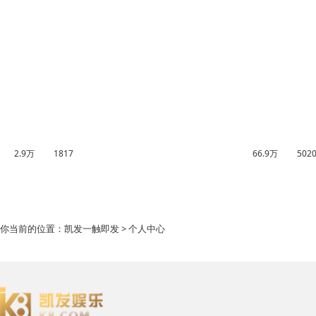
2.9万
1817
66.9万
502
你当前的位置：
凯发一触即发
> 个人中心