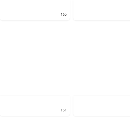
165
161